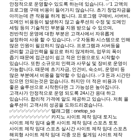
안정적으로 운영할수 있도록 하는데 있습니다. ✅1 고액의
프로그램 구매 비용이 들어가지 않습니다. 초기 창업자금을
아끼는데 큰 작용을 하게 됩니다. 프로그램 구매비, 서버비,
도메인 비용등이 발생하지 않고 솔루션의 수정 및 도메인
세팅 등의 기술적인 부분을 지원 받으실 수 있으며,
전반적인 운영에 대한 부분은 고객사에서 자유롭게
설정하여 사용 할 수 있습니다. ✅2 자동화 시스템으로 인해
많은 인원이 필요하지 않습니다. 프로그램과 서버등을
관리할 고급인력을 필요로 하지 않게하며, 업무의 폭이
좁기 때문에 접근성이 쉽고 적은 인원으로도 시작할수
있습니다. 또한 소규모의 인력과 사무실 및 장비로 운영이
가능합니다. 때문에 초기자금, 인건비, 숙소비, 운영비 등
많은 부분에서 비용을 절약할 수 있습니다. ✅3 돈과 시간만
있으면 안되는것은 없습니다. 하지만 더 적은 비용과 더
좋은 솔루션으로 시작한다면 그 가능성은 높아집니다.
고객사가 안정적으로 운영 되도록 24시간 응대 하고
있습니다. 합리적 가격에 알도 제공하고 있습니다. 저희 올
솔루션이 고객사의 성공을 도와드리겠습니다.
✅✅✅✅✅✅✅✅✅✅ 텔래그램 : onetop_so
✅✅✅✅✅✅✅✅✅✅ 카지노 사이트 제작 임대 토지노
사이트 제작 임대 슬롯 사이트 제작 임대 스포츠 토토
사이트 제작 임대 스포츠 실시간 사이트 제작 임대 스포츠
해외형 사이트 제작 임대 각종 모든 릴게임 사이트 제작