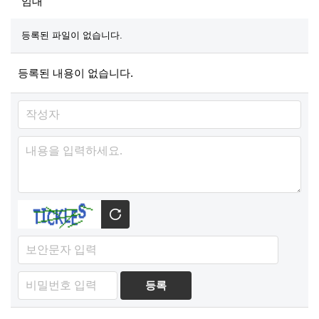
임대
등록된 파일이 없습니다.