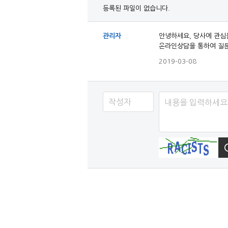
등록된 파일이 없습니다.