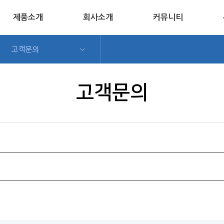
제품소개
회사소개
커뮤니티
고객문의
고객문의