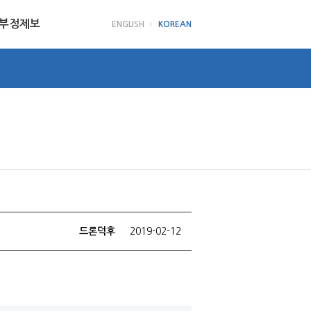
부정제보
ENGLISH
KOREAN
드론덕후
2019-02-12